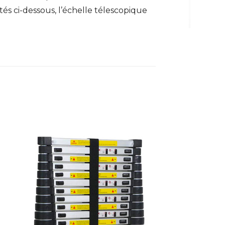
tés ci-dessous, l’échelle télescopique