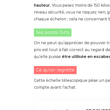
hauteur.
Vous pesez moins de 150 kilos 
niveau sécurité, vous ne risquez rien, 
chaque échelon ; cela ne concernant bi
Ses points forts
On ne peut qu’apprécier de pouvoir tra
prix est tout à fait correct au regard de 
qu'elle puisse
être utilisée en escabe
Ce qu'on regrette
Cette échelle télescopique pèse un peu
compte avant l'achat.