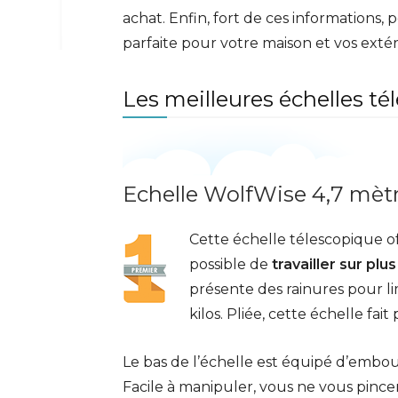
achat. Enfin, fort de ces informations,
parfaite pour votre maison et vos extér
Les meilleures échelles 
Echelle WolfWise 4,7 mètr
Cette échelle télescopique of
possible de
travailler sur pl
présente des rainures pour lim
kilos. Pliée, cette échelle fa
Le bas de l’échelle est équipé d’embou
Facile à manipuler, vous ne vous pince