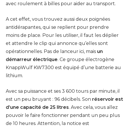
avec roulement à billes pour aider au transport.
A cet effet, vous trouvez aussi deux poignées
antidérapantes, qui se replient pour prendre
moins de place. Pour les utiliser, il faut les déplier
et attendre le clip qui annonce qu’elles sont
opérationnelles. Pas de lanceur ici, mais
un
démarreur électrique
. Ce groupe électrogène
KnappWulf KW7300 est équipé d’une batterie au
lithium.
Avec sa puissance et ses 3 600 tours par minute, il
est un peu bruyant : 96 décibels. Son
réservoir est
d’une capacité de 25 litres
. Avec cela, vous allez
pouvoir le faire fonctionner pendant un peu plus
de 10 heures. Attention, la notice est