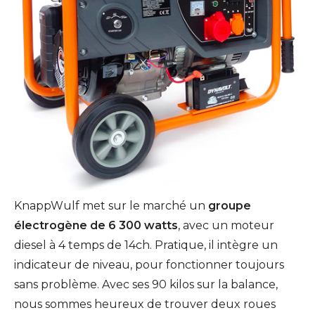
KnappWulf met sur le marché un
groupe
électrogène de 6 300 watts
, avec un moteur
diesel à 4 temps de 14ch. Pratique, il intègre un
indicateur de niveau, pour fonctionner toujours
sans problème. Avec ses 90 kilos sur la balance,
nous sommes heureux de trouver deux roues