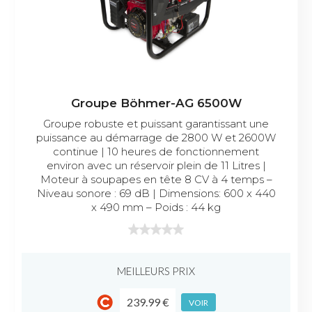
Groupe Böhmer-AG 6500W
Groupe robuste et puissant garantissant une
puissance au démarrage de 2800 W et 2600W
continue | 10 heures de fonctionnement
environ avec un réservoir plein de 11 Litres |
Moteur à soupapes en tête 8 CV à 4 temps –
Niveau sonore : 69 dB | Dimensions: 600 x 440
x 490 mm – Poids : 44 kg
MEILLEURS PRIX
239.99 €
VOIR