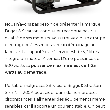
Nous n’avons pas besoin de présenter la marque
Briggs & Stratton, connue et reconnue pour la
qualité de ses moteurs. Vous trouvez ici un groupe
électrogène à essence, avec un démarrage au
lanceur. La capacité du réservoir est de 5,7 litres. Il
intègre un moteur 4 temps. D’une puissance de
900 watts, sa
puissance maximale est de 1125
watts au démarrage
.
Portable, malgré ses 28 kilos, le Briggs & Stratton
SPRINT 1200A peut aider dans de nombreuses
circonstances, à alimenter des équipements même
sensibles, car il apporte un courant stable. On peut