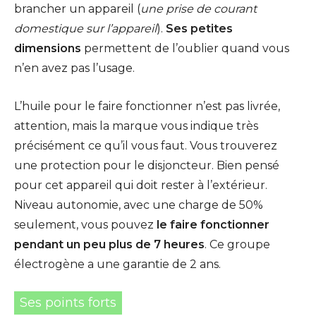
brancher un appareil (
une prise de courant
domestique sur l’appareil
).
Ses petites
dimensions
permettent de l’oublier quand vous
n’en avez pas l’usage.
L’huile pour le faire fonctionner n’est pas livrée,
attention, mais la marque vous indique très
précisément ce qu’il vous faut. Vous trouverez
une protection pour le disjoncteur. Bien pensé
pour cet appareil qui doit rester à l’extérieur.
Niveau autonomie, avec une charge de 50%
seulement, vous pouvez
le faire fonctionner
pendant un peu plus de 7 heures
. Ce groupe
électrogène a une garantie de 2 ans.
Ses points forts