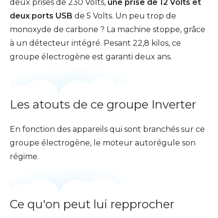
deux prises de 230 Volts,
une prise de 12 Volts et
deux ports USB
de 5 Volts. Un peu trop de
monoxyde de carbone ? La machine stoppe, grâce
à un détecteur intégré. Pesant 22,8 kilos, ce
groupe électrogène est garanti deux ans.
Les atouts de ce groupe Inverter
En fonction des appareils qui sont branchés sur ce
groupe électrogène, le moteur autorégule son
régime.
Ce qu'on peut lui repprocher