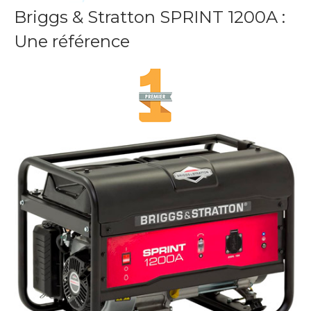
Briggs & Stratton SPRINT 1200A :
Une référence