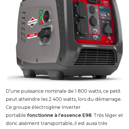
D’une puissance nominale de 1 800 watts, ce petit
peut atteindre les 2 400 watts, lors du démarrage.
Ce groupe électrogène Inverter
portable
fonctionne à l’essence E98
. Très léger et
donc aisément transportable, il est aussi très