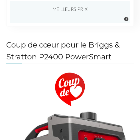
MEILLEURS PRIX
Coup de cœur pour le Briggs &
Stratton P2400 PowerSmart