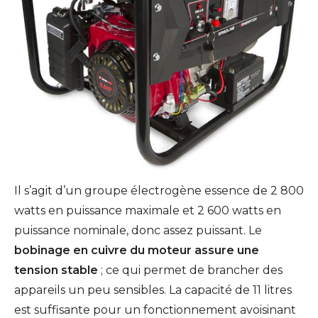
Il s’agit d’un groupe électrogène essence de 2 800
watts en puissance maximale et 2 600 watts en
puissance nominale, donc assez puissant. Le
bobinage en cuivre du moteur assure une
tension stable
; ce qui permet de brancher des
appareils un peu sensibles. La capacité de 11 litres
est suffisante pour un fonctionnement avoisinant