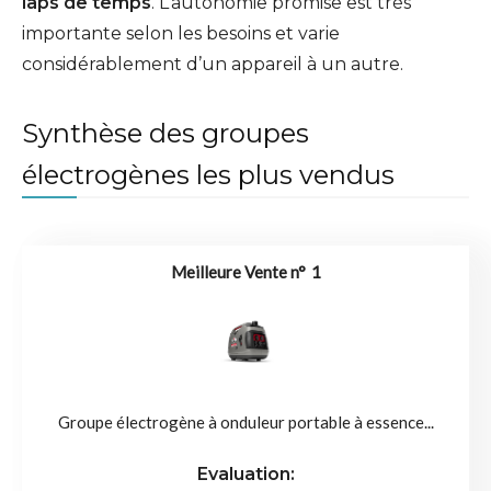
laps de temps
. L’autonomie promise est très
importante selon les besoins et varie
considérablement d’un appareil à un autre.
Synthèse des groupes
électrogènes les plus vendus
1
Groupe électrogène à onduleur portable à essence...