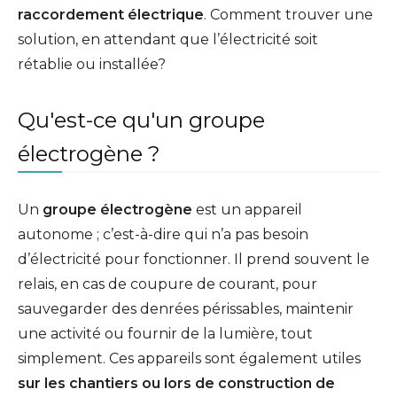
raccordement électrique
. Comment trouver une
solution, en attendant que l’électricité soit
rétablie ou installée?
Qu'est-ce qu'un groupe
électrogène ?
Un
groupe électrogène
est un appareil
autonome ; c’est-à-dire qui n’a pas besoin
d’électricité pour fonctionner. Il prend souvent le
relais, en cas de coupure de courant, pour
sauvegarder des denrées périssables, maintenir
une activité ou fournir de la lumière, tout
simplement. Ces appareils sont également utiles
sur les chantiers ou lors de construction de