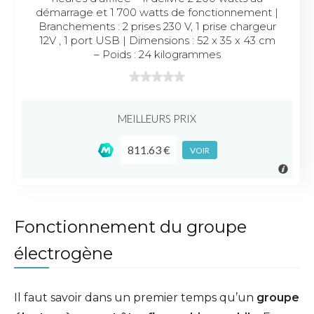
démarrage et 1 700 watts de fonctionnement |
Branchements : 2 prises 230 V, 1 prise chargeur
12V , 1 port USB | Dimensions : 52 x 35 x 43 cm
– Poids : 24 kilogrammes
MEILLEURS PRIX
811.63 €
VOIR
Fonctionnement du groupe
électrogène
Il faut savoir dans un premier temps qu’un
groupe