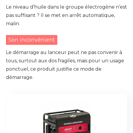
Le niveau d’huile dans le groupe électrogène n’est
pas suffisant ? Il se met en arrêt automatique,
malin.
Son inconvénient
Le démarrage au lanceur peut ne pas convenir à
tous, surtout aux dos fragiles, mais pour un usage
ponctuel, ce produit justifie ce mode de
démarrage.