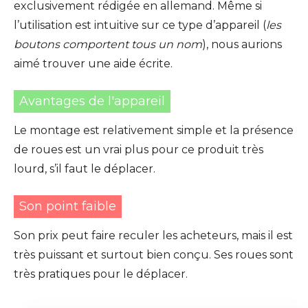
exclusivement rédigée en allemand. Même si
l’utilisation est intuitive sur ce type d’appareil (
les
boutons comportent tous un nom
), nous aurions
aimé trouver une aide écrite.
Avantages de l'appareil
Le montage est relativement simple et la présence
de roues est un vrai plus pour ce produit très
lourd, s’il faut le déplacer.
Son point faible
Son prix peut faire reculer les acheteurs, mais il est
très puissant et surtout bien conçu. Ses roues sont
très pratiques pour le déplacer.