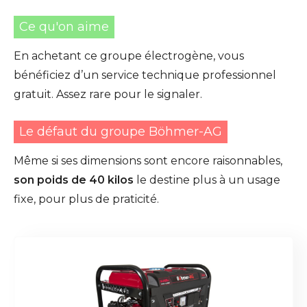
Ce qu'on aime
En achetant ce groupe électrogène, vous
bénéficiez d’un service technique professionnel
gratuit. Assez rare pour le signaler.
Le défaut du groupe Böhmer-AG
Même si ses dimensions sont encore raisonnables,
son poids de 40 kilos
le destine plus à un usage
fixe, pour plus de praticité.