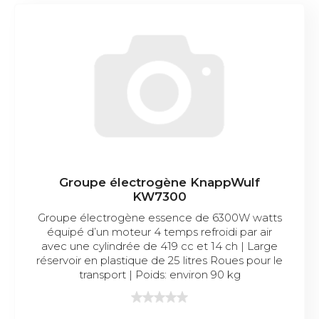
Groupe électrogène KnappWulf
KW7300
Groupe électrogène essence de 6300W watts
équipé d’un moteur 4 temps refroidi par air
avec une cylindrée de 419 cc et 14 ch | Large
réservoir en plastique de 25 litres Roues pour le
transport | Poids: environ 90 kg