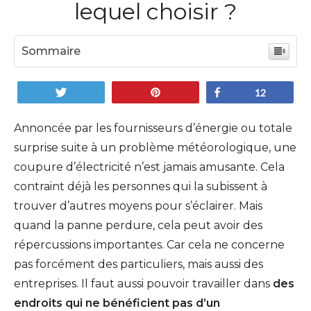
lequel choisir ?
Sommaire
Tweetez
Enregistrer
Partagez
12
Annoncée par les fournisseurs d’énergie ou totale
surprise suite à un problème météorologique, une
coupure d’électricité n’est jamais amusante. Cela
contraint déjà les personnes qui la subissent à
trouver d’autres moyens pour s’éclairer. Mais
quand la panne perdure, cela peut avoir des
répercussions importantes. Car cela ne concerne
pas forcément des particuliers, mais aussi des
entreprises. Il faut aussi pouvoir travailler dans
des
endroits qui ne bénéficient pas d’un