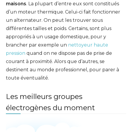
maisons
. La plupart d’entre eux sont constitués
d’un moteur thermique. Celui-ci fait fonctionner
un alternateur. On peut les trouver sous
différentes tailles et poids. Certains, sont plus
appropriés à un usage domestique, pour y
brancher par exemple un
nettoyeur haute
pression
quand on ne dispose pas de prise de
courant à proximité. Alors que d’autres, se
destinent au monde professionnel, pour parer à
toute éventualité.
Les meilleurs groupes
électrogènes du moment