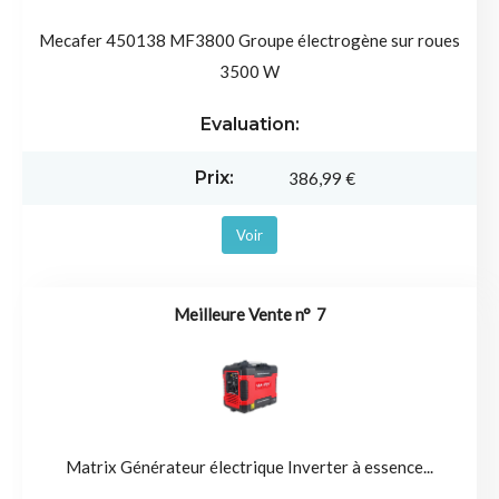
Mecafer 450138 MF3800 Groupe électrogène sur roues
3500 W
386,99 €
Voir
7
Matrix Générateur électrique Inverter à essence...