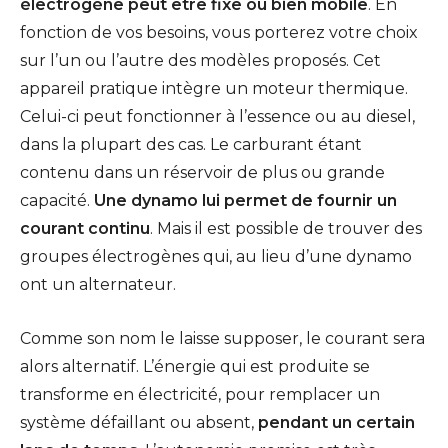
électrogène peut être fixe ou bien mobile
. En
fonction de vos besoins, vous porterez votre choix
sur l’un ou l’autre des modèles proposés. Cet
appareil pratique intègre un moteur thermique.
Celui-ci peut fonctionner à l’essence ou au diesel,
dans la plupart des cas. Le carburant étant
contenu dans un réservoir de plus ou grande
capacité.
Une dynamo lui permet de fournir un
courant continu
. Mais il est possible de trouver des
groupes électrogènes qui, au lieu d’une dynamo
ont un alternateur.
Comme son nom le laisse supposer, le courant sera
alors alternatif. L’énergie qui est produite se
transforme en électricité, pour remplacer un
système défaillant ou absent,
pendant un certain