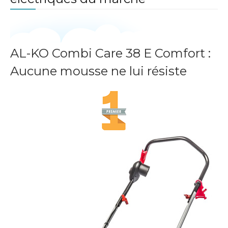
AL-KO Combi Care 38 E Comfort :
Aucune mousse ne lui résiste