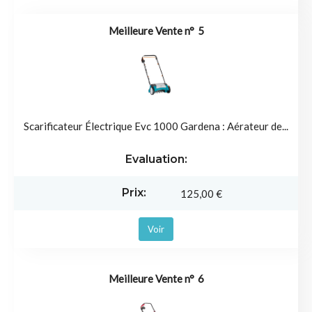
5
Scarificateur Électrique Evc 1000 Gardena : Aérateur de...
125,00 €
Voir
6