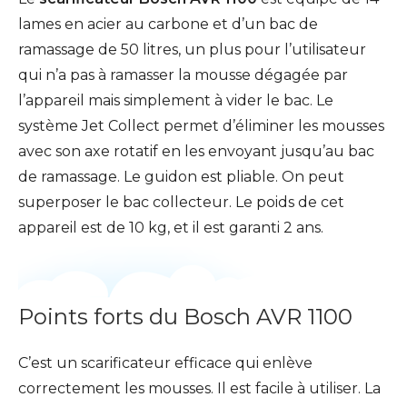
lames en acier au carbone et d’un bac de
ramassage de 50 litres, un plus pour l’utilisateur
qui n’a pas à ramasser la mousse dégagée par
l’appareil mais simplement à vider le bac. Le
système Jet Collect permet d’éliminer les mousses
avec son axe rotatif en les envoyant jusqu’au bac
de ramassage. Le guidon est pliable. On peut
superposer le bac collecteur. Le poids de cet
appareil est de 10 kg, et il est garanti 2 ans.
Points forts du Bosch AVR 1100
C’est un scarificateur efficace qui enlève
correctement les mousses. Il est facile à utiliser. La