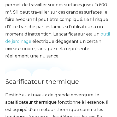
permet de travailler sur des surfaces jusqu’à 600
m². S’il peut travailler sur ces grandes surfaces, le
faire avec un fil peut être compliqué. Le fil risque
d’être tranché par les lames, si l’utilisateur a un
moment d’inattention. Le scarificateur est un
outil
de jardinage
électrique dégageant un certain
niveau sonore, sans que cela représente
réellement une nuisance.
Scarificateur thermique
Destiné aux travaux de grande envergure, le
scarificateur thermique
fonctionne à l’essence. Il
est équipé d'un moteur thermique comme les
tondeuses à gazon ou les débrousailleuses. Sa