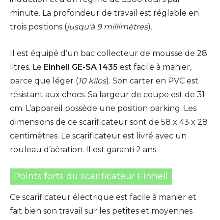
minute. La profondeur de travail est réglable en
trois positions (
jusqu’à 9 millimètres
).
Il est équipé d’un bac collecteur de mousse de 28
litres. Le
Einhell GE-SA 1435
est facile à manier,
parce que léger (
10 kilos
). Son carter en PVC est
résistant aux chocs. Sa largeur de coupe est de 31
cm. L’appareil possède une position parking. Les
dimensions de ce scarificateur sont de 58 x 43 x 28
centimètres. Le scarificateur est livré avec un
rouleau d’aération. Il est garanti 2 ans.
Points forts du scarificateur Einhell
Ce scarificateur électrique est facile à manier et
fait bien son travail sur les petites et moyennes