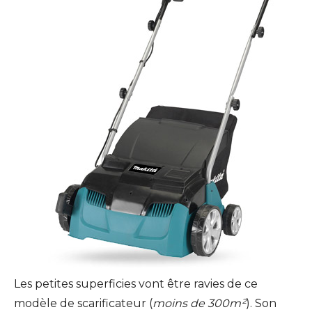
Les petites superficies vont être ravies de ce
modèle de scarificateur (
moins de 300m²
). Son