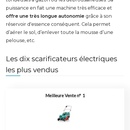
puissance en fait une machine très efficace et
offre une très longue autonomie
grâce à son
réservoir d'essence conséquent. Cela permet
d’aérer le sol, d’enlever toute la mousse d’une
pelouse, etc.
Les dix scarificateurs électriques
les plus vendus
1