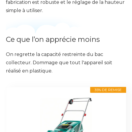
fabrication est robuste et le réglage de la hauteur
simple à utiliser.
Ce que l’on apprécie moins
On regrette la capacité restreinte du bac
collecteur. Dommage que tout l'appareil soit
réalisé en plastique.
35% DE REMISE