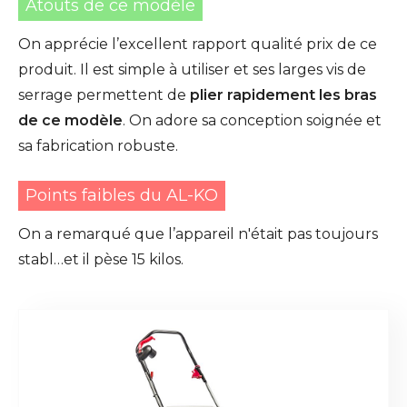
Atouts de ce modèle
On apprécie l’excellent rapport qualité prix de ce
produit. Il est simple à utiliser et ses larges vis de
serrage permettent de
plier rapidement les bras
de ce modèle
. On adore sa conception soignée et
sa fabrication robuste.
Points faibles du AL-KO
On a remarqué que l’appareil n'était pas toujours
stabl…et il pèse 15 kilos.