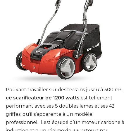
Pouvant travailler sur des terrains jusqu’à 300 m²,
ce scarificateur de 1200 watts
est tellement
performant avec ses 8 doubles lames et ses 42
griffes, qu’il s’apparente à un modèle
professionnel. Il est équipé d’un moteur carbone à
induction et a un régime de 3300 tours par