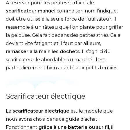
A réserver pour les petites surfaces, le
scarificateur manuel
comme son nom l’indique,
doit être utilisé à la seule force de l’utilisateur. Il
ressemble à un râteau que l’on plante pour griffer
la pelouse. Cela fait dedans des petites stries. Cela
devient vite fatigant et il faut par ailleurs,
ramasser à la main les déchets
. Il s’agit ici du
scarificateur le abordable du marché. Il est
particulièrement bien adapté aux petits terrains.
Scarificateur électrique
Le
scarificateur électrique
est le modèle que
nous avons choisi dans ce guide d’achat.
Fonctionnant
grâce à une batterie ou sur fil
, il