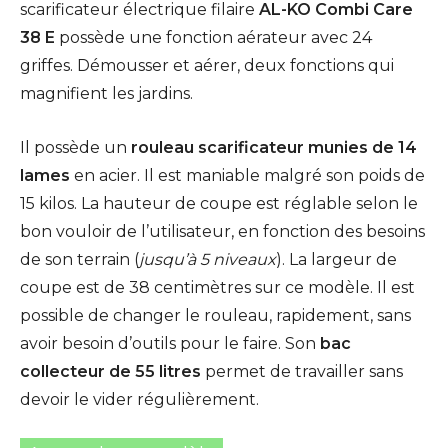
scarificateur électrique filaire
AL-KO Combi Care
38 E
possède une fonction aérateur avec 24
griffes. Démousser et aérer, deux fonctions qui
magnifient les jardins.
Il possède un
rouleau scarificateur munies de 14
lames
en acier. Il est maniable malgré son poids de
15 kilos. La hauteur de coupe est réglable selon le
bon vouloir de l’utilisateur, en fonction des besoins
de son terrain (
jusqu’à 5 niveaux
). La largeur de
coupe est de 38 centimètres sur ce modèle. Il est
possible de changer le rouleau, rapidement, sans
avoir besoin d’outils pour le faire. Son
bac
collecteur de 55 litres
permet de travailler sans
devoir le vider régulièrement.