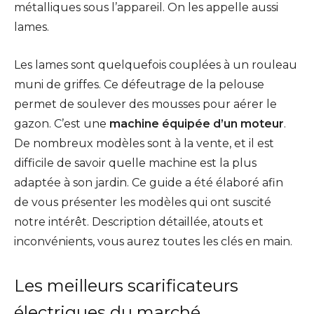
métalliques sous l’appareil. On les appelle aussi
lames.
Les lames sont quelquefois couplées à un rouleau
muni de griffes. Ce défeutrage de la pelouse
permet de soulever des mousses pour aérer le
gazon. C’est une
machine équipée d’un moteur
.
De nombreux modèles sont à la vente, et il est
difficile de savoir quelle machine est la plus
adaptée à son jardin. Ce guide a été élaboré afin
de vous présenter les modèles qui ont suscité
notre intérêt. Description détaillée, atouts et
inconvénients, vous aurez toutes les clés en main.
Les meilleurs scarificateurs
électriques du marché