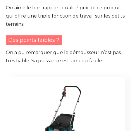
On aime le bon rapport qualité prix de ce produit
qui offre une triple fonction de travail sur les petits
terrains.
Des points faibles ?
On a pu remarquer que le démousseur n’est pas
très fiable. Sa puissance est un peu faible.