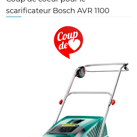
scarificateur Bosch AVR 1100