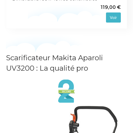
119,00 €
Voir
Scarificateur Makita Aparoli
UV3200 : La qualité pro