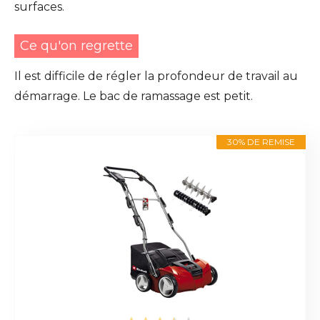
surfaces.
Ce qu'on regrette
Il est difficile de régler la profondeur de travail au
démarrage. Le bac de ramassage est petit.
30% DE REMISE