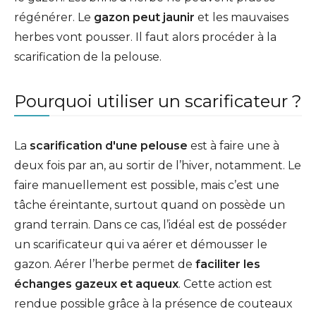
régénérer. Le
gazon peut jaunir
et les mauvaises
herbes vont pousser. Il faut alors procéder à la
scarification de la pelouse.
Pourquoi utiliser un scarificateur ?
La
scarification d'une pelouse
est à faire une à
deux fois par an, au sortir de l’hiver, notamment. Le
faire manuellement est possible, mais c’est une
tâche éreintante, surtout quand on possède un
grand terrain. Dans ce cas, l’idéal est de posséder
un scarificateur qui va aérer et démousser le
gazon. Aérer l’herbe permet de
faciliter les
échanges gazeux et aqueux
. Cette action est
rendue possible grâce à la présence de couteaux