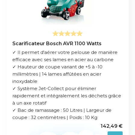
Scarificateur Bosch AVR 1100 Watts
✓ Il permet d'aérer votre pelouse de manière
efficace avec ses lames en acier au carbone
✓ Hauteur de coupe variant de +5 à -10
millimètres | 14 lames affûtées en acier
inoxydable
✓ Système Jet-Collect pour éliminer
rapidement et intégralement les déchets grâce
à un axe rotatif
✓ Bac de ramassage : 50 Litres | Largeur de
coupe : 32 centimètres | Poids : 10 Kg
142,49 €