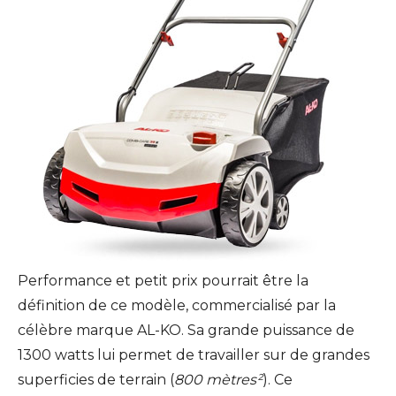
Performance et petit prix pourrait être la
définition de ce modèle, commercialisé par la
célèbre marque AL-KO. Sa grande puissance de
1300 watts lui permet de travailler sur de grandes
superficies de terrain (
800 mètres²
). Ce