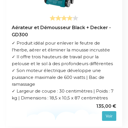
Aérateur et Démousseur Black + Decker -
GD300
✓ Produit idéal pour enlever le feutre de
l'herbe, aérer et éliminer la mousse incrustée
✓ Il offre trois hauteurs de travail pour la
pelouse et le sol à des profondeurs différentes
✓ Son moteur électrique développe une
puissance maximale de 600 watts | Bac de
ramassage
✓ Largeur de coupe : 30 centimètres | Poids : 7
kg | Dimensions : 18,5 x 10,5 x 87 centimètres
135,00 €
Voir