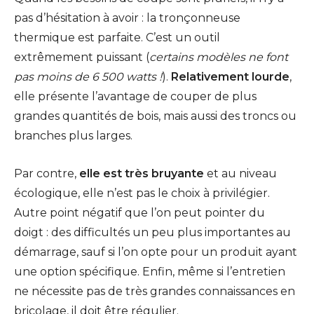
pas d’hésitation à avoir : la tronçonneuse
thermique est parfaite. C’est un outil
extrêmement puissant (
certains modèles ne font
pas moins de 6 500 watts !
).
Relativement lourde
,
elle présente l’avantage de couper de plus
grandes quantités de bois, mais aussi des troncs ou
branches plus larges.
Par contre,
elle est très bruyante
et au niveau
écologique, elle n’est pas le choix à privilégier.
Autre point négatif que l’on peut pointer du
doigt : des difficultés un peu plus importantes au
démarrage, sauf si l’on opte pour un produit ayant
une option spécifique. Enfin, même si l’entretien
ne nécessite pas de très grandes connaissances en
bricolage, il doit être régulier.