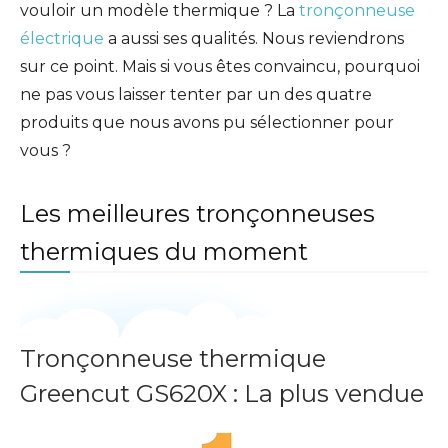
vouloir un modèle thermique ? La
tronçonneuse
électrique
a aussi ses qualités. Nous reviendrons
sur ce point. Mais si vous êtes convaincu, pourquoi
ne pas vous laisser tenter par un des quatre
produits que nous avons pu sélectionner pour
vous ?
Les meilleures tronçonneuses
thermiques du moment
Tronçonneuse thermique
Greencut GS620X : La plus vendue