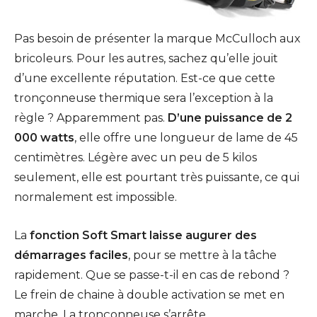
Pas besoin de présenter la marque McCulloch aux
bricoleurs. Pour les autres, sachez qu’elle jouit
d’une excellente réputation. Est-ce que cette
tronçonneuse thermique sera l’exception à la
règle ? Apparemment pas.
D’une puissance de 2
000 watts
, elle offre une longueur de lame de 45
centimètres. Légère avec un peu de 5 kilos
seulement, elle est pourtant très puissante, ce qui
normalement est impossible.
La
fonction Soft Smart laisse augurer des
démarrages faciles
, pour se mettre à la tâche
rapidement. Que se passe-t-il en cas de rebond ?
Le frein de chaine à double activation se met en
marche. La tronçonneuse s’arrête