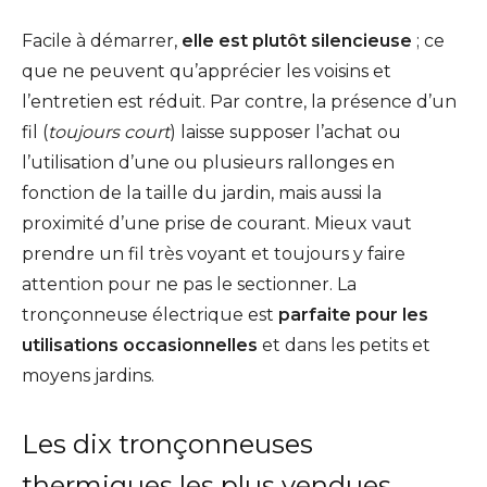
Facile à démarrer,
elle est plutôt silencieuse
; ce
que ne peuvent qu’apprécier les voisins et
l’entretien est réduit. Par contre, la présence d’un
fil (
toujours court
) laisse supposer l’achat ou
l’utilisation d’une ou plusieurs rallonges en
fonction de la taille du jardin, mais aussi la
proximité d’une prise de courant. Mieux vaut
prendre un fil très voyant et toujours y faire
attention pour ne pas le sectionner. La
tronçonneuse électrique est
parfaite pour les
utilisations occasionnelles
et dans les petits et
moyens jardins.
Les dix tronçonneuses
thermiques les plus vendues