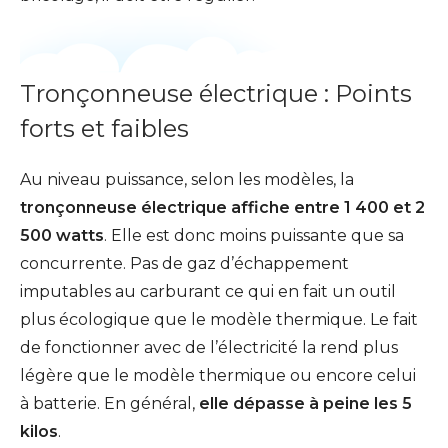
Tronçonneuse électrique : Points
forts et faibles
Au niveau puissance, selon les modèles, la
tronçonneuse électrique affiche entre 1 400 et 2
500 watts
. Elle est donc moins puissante que sa
concurrente. Pas de gaz d’échappement
imputables au carburant ce qui en fait un outil
plus écologique que le modèle thermique. Le fait
de fonctionner avec de l’électricité la rend plus
légère que le modèle thermique ou encore celui
à batterie. En général,
elle dépasse à peine les 5
kilos
.