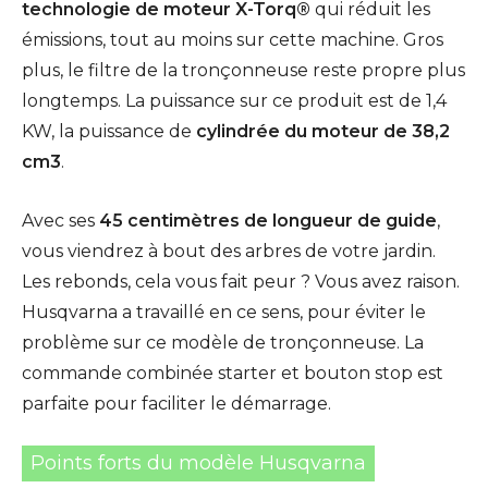
technologie de moteur X-Torq®
qui réduit les
émissions, tout au moins sur cette machine. Gros
plus, le filtre de la tronçonneuse reste propre plus
longtemps. La puissance sur ce produit est de 1,4
KW, la puissance de
cylindrée du moteur de 38,2
cm3
.
Avec ses
45 centimètres de longueur de guide
,
vous viendrez à bout des arbres de votre jardin.
Les rebonds, cela vous fait peur ? Vous avez raison.
Husqvarna a travaillé en ce sens, pour éviter le
problème sur ce modèle de tronçonneuse. La
commande combinée starter et bouton stop est
parfaite pour faciliter le démarrage.
Points forts du modèle Husqvarna