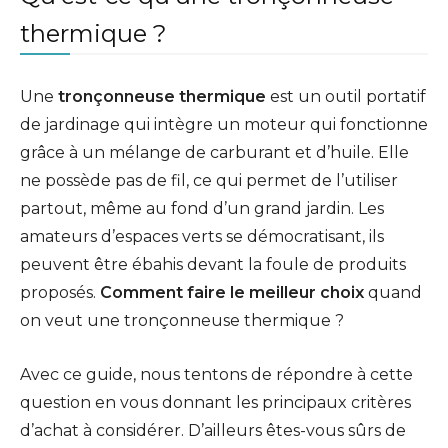
thermique ?
Une
tronçonneuse thermique
est un outil portatif
de jardinage qui intègre un moteur qui fonctionne
grâce à un mélange de carburant et d’huile. Elle
ne possède pas de fil, ce qui permet de l’utiliser
partout, même au fond d’un grand jardin. Les
amateurs d’espaces verts se démocratisant, ils
peuvent être ébahis devant la foule de produits
proposés.
Comment faire le meilleur choix
quand
on veut une tronçonneuse thermique ?
Avec ce guide, nous tentons de répondre à cette
question en vous donnant les principaux critères
d’achat à considérer. D’ailleurs êtes-vous sûrs de