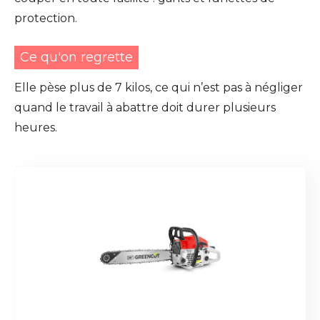
protection.
Ce qu'on regrette
Elle pèse plus de 7 kilos, ce qui n’est pas à négliger
quand le travail à abattre doit durer plusieurs
heures.