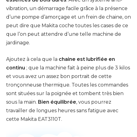
vibration, un démarrage facile grâce à la présence
d’une pompe d’amorçage et un frein de chaine, on
peut dire que Makita coche toutes les cases de ce
que l’on peut attendre d’une telle machine de
jardinage.
Ajoutez à cela que la
chaine est lubrifiée en
continu
; que la machine fait à peine plus de 3 kilos
et vous avez un assez bon portrait de cette
tronçonneuse thermique. Toutes les commandes
sont situées sur la poignée et tombent très bien
sous la main.
Bien équilibrée
, vous pourrez
travailler de longues heures sans fatigue avec
cette Makita EAT3110T.