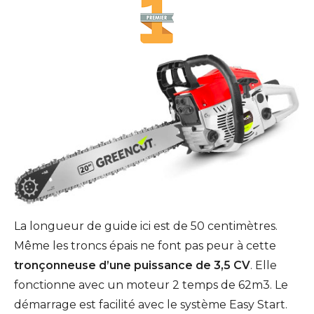
La longueur de guide ici est de 50 centimètres.
Même les troncs épais ne font pas peur à cette
tronçonneuse d’une puissance de 3,5 CV
. Elle
fonctionne avec un moteur 2 temps de 62m3. Le
démarrage est facilité avec le système Easy Start.