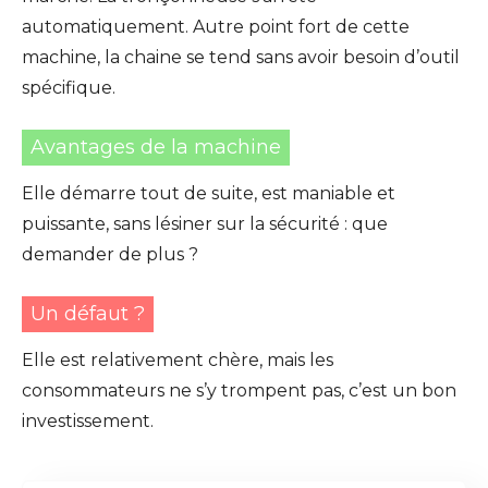
automatiquement. Autre point fort de cette
machine, la chaine se tend sans avoir besoin d’outil
spécifique.
Avantages de la machine
Elle démarre tout de suite, est maniable et
puissante, sans lésiner sur la sécurité : que
demander de plus ?
Un défaut ?
Elle est relativement chère, mais les
consommateurs ne s’y trompent pas, c’est un bon
investissement.