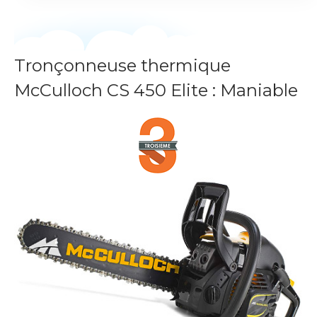
Tronçonneuse thermique
McCulloch CS 450 Elite : Maniable