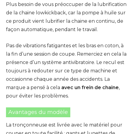
Plus besoin de vous préoccuper de la lubrification
de la chaine lowkickback, car la pompe à huile sur
ce produit vient lubrifier la chaine en continu, de
façon automatique, pendant le travail.
Pas de vibrations fatigantes et les bras en coton, à
la fin d’une session de coupe. Remerciez en cela la
présence d’un système antivibratoire. Le recul est
toujours à redouter sur ce type de machine et
occasionne chaque année des accidents. La
marque a pensé à cela
avec un frein de chaine
,
pour éviter les problèmes.
Avantages du modèle
La tronçonneuse est livrée avec le matériel pour
couper en toute facilité : gants et lunettes de