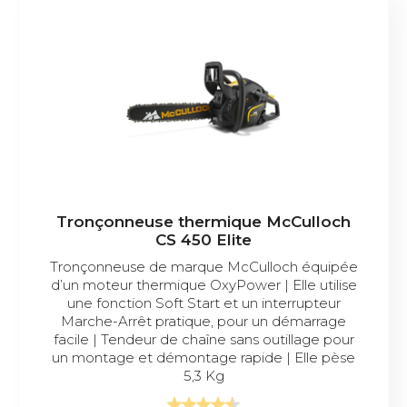
Tronçonneuse thermique McCulloch
CS 450 Elite
Tronçonneuse de marque McCulloch équipée
d’un moteur thermique OxyPower | Elle utilise
une fonction Soft Start et un interrupteur
Marche-Arrêt pratique, pour un démarrage
facile | Tendeur de chaîne sans outillage pour
un montage et démontage rapide | Elle pèse
5,3 Kg