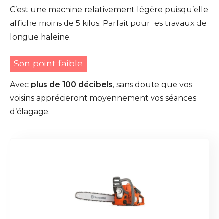
C’est une machine relativement légère puisqu’elle
affiche moins de 5 kilos. Parfait pour les travaux de
longue haleine.
Son point faible
Avec
plus de 100 décibels
, sans doute que vos
voisins apprécieront moyennement vos séances
d’élagage.