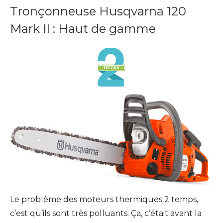
Tronçonneuse Husqvarna 120
Mark II : Haut de gamme
Le problème des moteurs thermiques 2 temps,
c’est qu’ils sont très polluants. Ça, c’était avant la