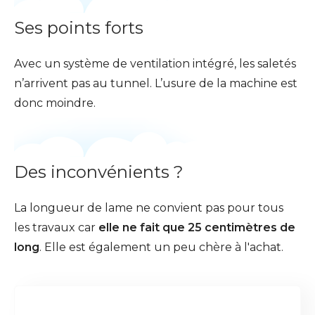
Ses points forts
Avec un système de ventilation intégré, les saletés
n’arrivent pas au tunnel. L’usure de la machine est
donc moindre.
Des inconvénients ?
La longueur de lame ne convient pas pour tous
les travaux car
elle ne fait que 25 centimètres de
long
. Elle est également un peu chère à l'achat.