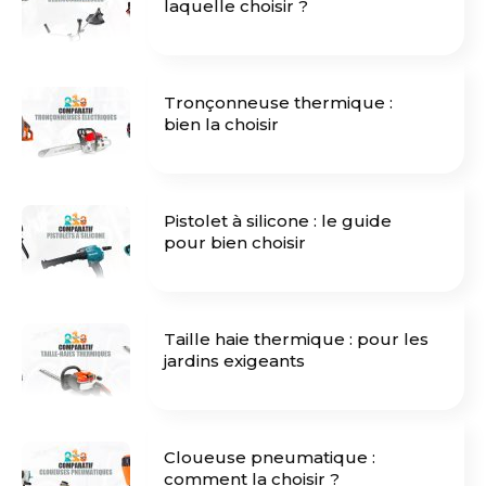
laquelle choisir ?
Tronçonneuse thermique :
bien la choisir
Pistolet à silicone : le guide
pour bien choisir
Taille haie thermique : pour les
jardins exigeants
Cloueuse pneumatique :
comment la choisir ?