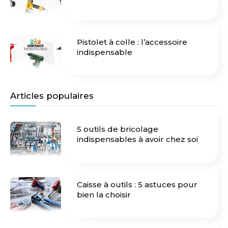
Pistolet à colle : l’accessoire
indispensable
Articles populaires
5 outils de bricolage
indispensables à avoir chez soi
Caisse à outils : 5 astuces pour
bien la choisir