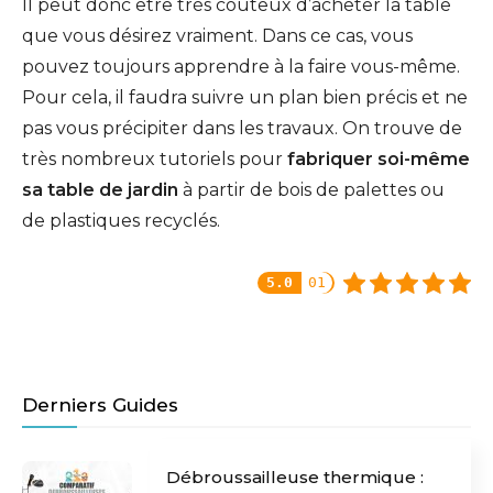
Il peut donc être très couteux d’acheter la table
que vous désirez vraiment. Dans ce cas, vous
pouvez toujours apprendre à la faire vous-même.
Pour cela, il faudra suivre un plan bien précis et ne
pas vous précipiter dans les travaux. On trouve de
très nombreux tutoriels pour
fabriquer soi-même
sa table de jardin
à partir de bois de palettes ou
de plastiques recyclés.
5.0
01
Derniers Guides
Débroussailleuse thermique :