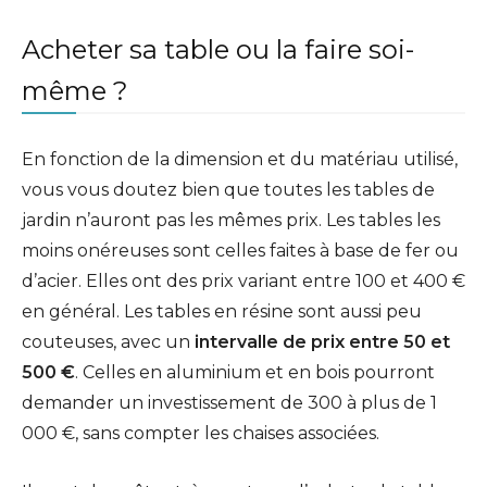
Acheter sa table ou la faire soi-
même ?
En fonction de la dimension et du matériau utilisé,
vous vous doutez bien que toutes les tables de
jardin n’auront pas les mêmes prix. Les tables les
moins onéreuses sont celles faites à base de fer ou
d’acier. Elles ont des prix variant entre 100 et 400 €
en général. Les tables en résine sont aussi peu
couteuses, avec un
intervalle de prix entre 50 et
500 €
. Celles en aluminium et en bois pourront
demander un investissement de 300 à plus de 1
000 €, sans compter les chaises associées.