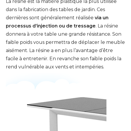
La résine est la matière plastique la plus utilisée
dans la fabrication des tables de jardin. Ces
dernières sont généralement réalisée
via un
processus d’injection ou de tressage
. La résine
donnera à votre table une grande résistance. Son
faible poids vous permettra de déplacer le meuble
aisément. La résine a en plus l’avantage d’être
facile à entretenir. En revanche son faible poids la
rend vulnérable aux vents et intempéries.