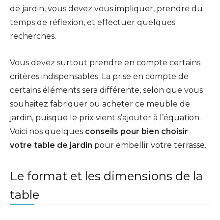
de jardin, vous devez vous impliquer, prendre du
temps de réflexion, et effectuer quelques
recherches.
Vous devez surtout prendre en compte certains
critères indispensables. La prise en compte de
certains éléments sera différente, selon que vous
souhaitez fabriquer ou acheter ce meuble de
jardin, puisque le prix vient s’ajouter à l’équation.
Voici nos quelques
conseils pour bien choisir
votre table de jardin
pour embellir votre terrasse.
Le format et les dimensions de la
table