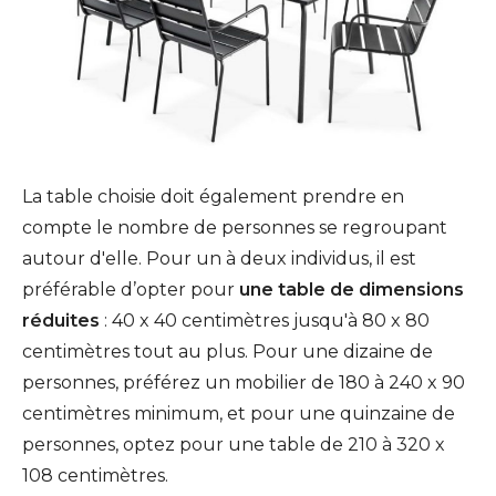
La table choisie doit également prendre en
compte le nombre de personnes se regroupant
autour d'elle. Pour un à deux individus, il est
préférable d’opter pour
une table de dimensions
réduites
: 40 x 40 centimètres jusqu'à 80 x 80
centimètres tout au plus. Pour une dizaine de
personnes, préférez un mobilier de 180 à 240 x 90
centimètres minimum, et pour une quinzaine de
personnes, optez pour une table de 210 à 320 x
108 centimètres.