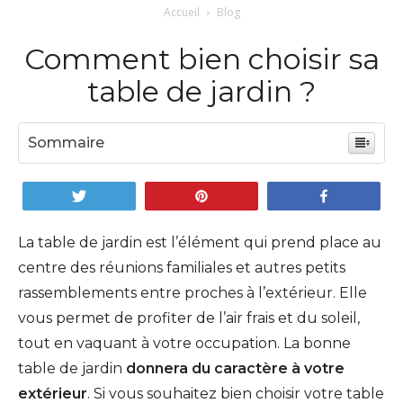
Accueil
Blog
Comment bien choisir sa
table de jardin ?
Sommaire
Tweetez
Enregistrer
Partagez
La table de jardin est l’élément qui prend place au
centre des réunions familiales et autres petits
rassemblements entre proches à l’extérieur. Elle
vous permet de profiter de l’air frais et du soleil,
tout en vaquant à votre occupation. La bonne
table de jardin
donnera du caractère à votre
extérieur
. Si vous souhaitez bien choisir votre table