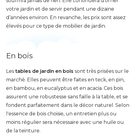
souffrira jamais de rien. Elle continuera d’orner
votre jardin et de servir pendant une dizaine
d’années environ. En revanche, les prix sont assez
élevés pour ce type de mobilier de jardin.
En bois
Les
tables de jardin en bois
sont très prisées sur le
marché. Elles peuvent être faites en teck, en pin,
en bambou, en eucalyptus et en acacia. Ces bois
assurent une robustesse sans faille à la table, et se
fondent parfaitement dans le décor naturel. Selon
l'essence de bois choisie, un entretien plus ou
moins régulier sera nécessaire avec une huile ou
de la teinture.