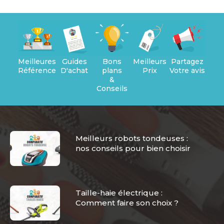
Meilleures
Guides
Bons
Meilleurs
Partagez
Références
D'achat
plans
Prix
Votre avis
&
Conseils
Meilleurs robots tondeuses :
nos conseils pour bien choisir
Taille-haie électrique :
Comment faire son choix ?