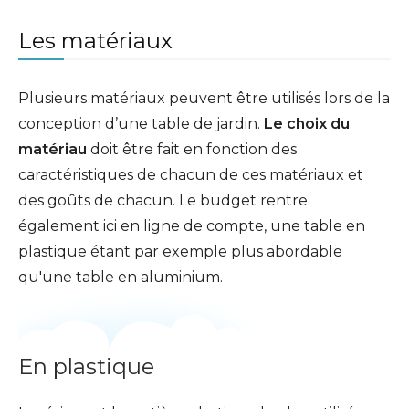
Les matériaux
Plusieurs matériaux peuvent être utilisés lors de la
conception d’une table de jardin.
Le choix du
matériau
doit être fait en fonction des
caractéristiques de chacun de ces matériaux et
des goûts de chacun. Le budget rentre
également ici en ligne de compte, une table en
plastique étant par exemple plus abordable
qu'une table en aluminium.
En plastique