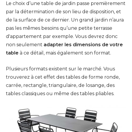
Le choix d’une table de jardin passe premièrement
par la détermination de son lieu de disposition, et
de la surface de ce dernier. Un grand jardin n’aura
pas les mêmes besoins qu’une petite terrasse
d'appartement par exemple. Vous devrez donc
non seulement
adapter les dimensions de votre
table
à ce détail, mais également son format.
Plusieurs formats existent sur le marché. Vous
trouverez à cet effet des tables de forme ronde,
carrée, rectangle, triangulaire, de losange, des
tables classiques ou même des tables pliables.