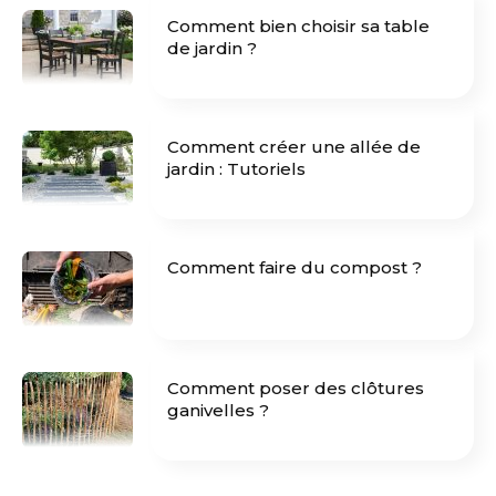
Comment bien choisir sa table
de jardin ?
Comment créer une allée de
jardin : Tutoriels
Comment faire du compost ?
Comment poser des clôtures
ganivelles ?