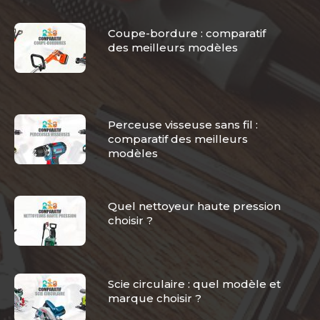
Coupe-bordure : comparatif
des meilleurs modèles
Perceuse visseuse sans fil :
comparatif des meilleurs
modèles
Quel nettoyeur haute pression
choisir ?
Scie circulaire : quel modèle et
marque choisir ?