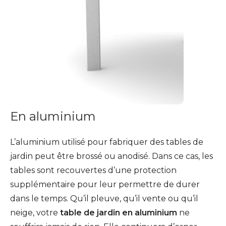
En aluminium
L’aluminium utilisé pour fabriquer des tables de
jardin peut être brossé ou anodisé. Dans ce cas, les
tables sont recouvertes d’une protection
supplémentaire pour leur permettre de durer
dans le temps. Qu’il pleuve, qu’il vente ou qu’il
neige, votre
table de jardin en aluminium
ne