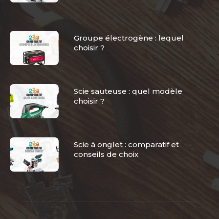
Groupe électrogène : lequel
choisir ?
Scie sauteuse : quel modèle
choisir ?
Scie à onglet : comparatif et
conseils de choix