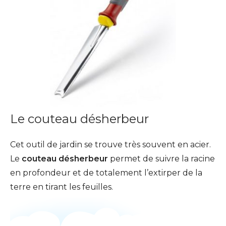
Le couteau désherbeur
Cet outil de jardin se trouve très souvent en acier.
Le
couteau désherbeur
permet de suivre la racine
en profondeur et de totalement l’extirper de la
terre en tirant les feuilles.