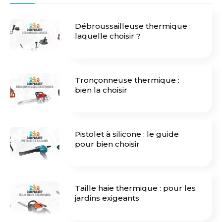
Débroussailleuse thermique :
laquelle choisir ?
Tronçonneuse thermique :
bien la choisir
Pistolet à silicone : le guide
pour bien choisir
Taille haie thermique : pour les
jardins exigeants