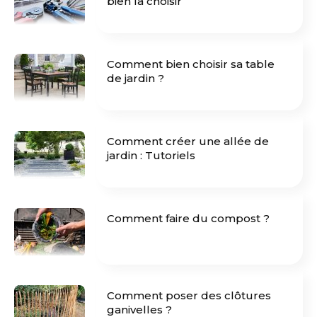
bien la choisir
Comment bien choisir sa table
de jardin ?
Comment créer une allée de
jardin : Tutoriels
Comment faire du compost ?
Comment poser des clôtures
ganivelles ?