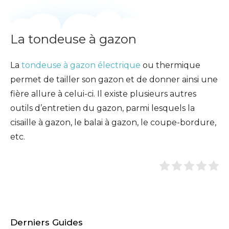
La tondeuse à gazon
La
tondeuse à gazon électrique
ou thermique
permet de tailler son gazon et de donner ainsi une
fière allure à celui-ci. Il existe plusieurs autres
outils d’entretien du gazon, parmi lesquels la
cisaille à gazon, le balai à gazon, le coupe-bordure,
etc.
Derniers Guides