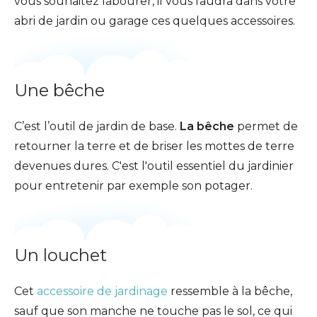
vous souhaitez labourer, il vous faudra dans votre
abri de jardin ou garage ces quelques accessoires.
Une bêche
C’est l’outil de jardin de base.
La bêche
permet de
retourner la terre et de briser les mottes de terre
devenues dures. C'est l'outil essentiel du jardinier
pour entretenir par exemple son potager.
Un louchet
Cet
accessoire de jardinage
ressemble à la bêche,
sauf que son manche ne touche pas le sol, ce qui