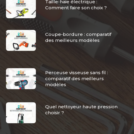
Taille-haie électrique :
Comment faire son choix ?
Coupe-bordure : comparatif
des meilleurs modèles
Perceuse visseuse sans fil :
comparatif des meilleurs
modèles
Quel nettoyeur haute pression
choisir ?