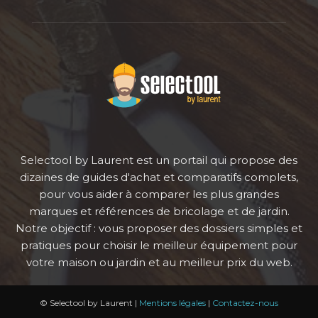
Selectool by Laurent est un portail qui propose des
dizaines de guides d'achat et comparatifs complets,
pour vous aider à comparer les plus grandes
marques et références de bricolage et de jardin.
Notre objectif : vous proposer des dossiers simples et
pratiques pour choisir le meilleur équipement pour
votre maison ou jardin et au meilleur prix du web.
© Selectool by Laurent |
Mentions légales
|
Contactez-nous