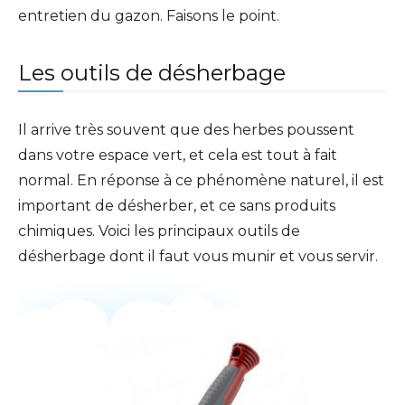
entretien du gazon. Faisons le point.
Les outils de désherbage
Il arrive très souvent que des herbes poussent
dans votre espace vert, et cela est tout à fait
normal. En réponse à ce phénomène naturel, il est
important de désherber, et ce sans produits
chimiques. Voici les principaux outils de
désherbage dont il faut vous munir et vous servir.