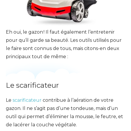
Eh oui, le gazon ! Il faut également l’entretenir
pour qu’il garde sa beauté. Les outils utilisés pour
le faire sont connus de tous, mais citons-en deux
principaux tout de même :
Le scarificateur
Le
scarificateur
contribue à l’aération de votre
gazon. Il ne s’agit pas d’une tondeuse, mais d’un
outil qui permet d’éliminer la mousse, le feutre, et
de lacérer la couche végétale.