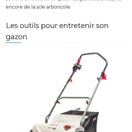
encore de la scie arboricole.
Les outils pour entretenir son
gazon