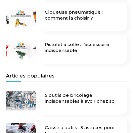
Cloueuse pneumatique :
comment la choisir ?
Pistolet à colle : l’accessoire
indispensable
Articles populaires
5 outils de bricolage
indispensables à avoir chez soi
Caisse à outils : 5 astuces pour