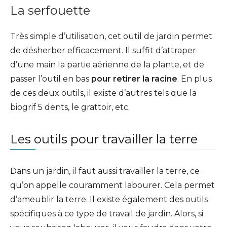
La serfouette
Très simple d’utilisation, cet outil de jardin permet
de désherber efficacement. Il suffit d’attraper
d’une main la partie aérienne de la plante, et de
passer l’outil en bas
pour retirer la racine
. En plus
de ces deux outils, il existe d’autres tels que la
biogrif 5 dents, le grattoir, etc.
Les outils pour travailler la terre
Dans un jardin, il faut aussi travailler la terre, ce
qu’on appelle couramment labourer. Cela permet
d’ameublir la terre. Il existe également des outils
spécifiques à ce type de travail de jardin. Alors, si