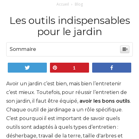
Accueil
Blog
Les outils indispensables
pour le jardin
Sommaire
Tweetez
Enregistrer
Partagez
1
Avoir un jardin c’est bien, mais bien l’entretenir
c’est mieux. Toutefois, pour réussir l’entretien de
son jardin, il faut être équipé,
avoir les bons outils
.
Chaque outil de jardinage a un rôle spécifique.
C’est pourquoi il est important de savoir quels
outils sont adaptés à quels types d’entretien :
désherbage, travail de la terre, taille d'arbres et