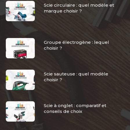
Scie circulaire : quel modèle et
marque choisir ?
Groupe électrogène : lequel
choisir ?
Scie sauteuse : quel modèle
choisir ?
Scie à onglet : comparatif et
conseils de choix