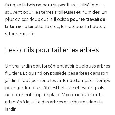
fait que le bois ne pourrit pas. Il est utilisé le plus
souvent pour les terres argileuses et humides. En
plus de ces deux outils, il existe
pour le travail de
la terre
: la binette, le croc, les râteaux, la houe, le
sillonneur, etc.
Les outils pour tailler les arbres
Un vrai jardin doit forcément avoir quelques arbres
fruitiers. Et quand on possède des arbres dans son
jardin, il faut penser à les tailler de temps en temps
pour garder leur côté esthétique et éviter qu’ils
ne prennent trop de place. Voici quelques outils
adaptés à la taille des arbres et arbustes dans le
jardin.