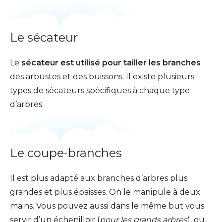
Le sécateur
Le
sécateur est utilisé pour tailler les branches
des arbustes et des buissons. Il existe plusieurs
types de sécateurs spécifiques à chaque type
d’arbres.
Le coupe-branches
Il est plus adapté aux branches d’arbres plus
grandes et plus épaisses. On le manipule à deux
mains. Vous pouvez aussi dans le même but vous
servir d’un échenilloir (
pour les grands arbres
), ou